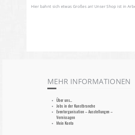
Hier bahnt sich etwas Großes an! Unser Shop ist in Arbe
MEHR INFORMATIONEN
Über uns…
Jobs in der Kunstbranche
Eventorganisation – Ausstellungen –
Vernissagen
Mein Konto