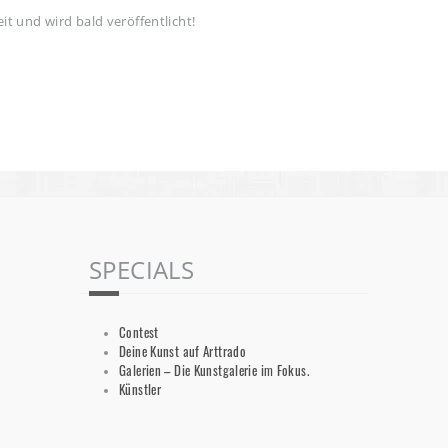
it und wird bald veröffentlicht!
SPECIALS
Contest
Deine Kunst auf Arttrado
Galerien – Die Kunstgalerie im Fokus.
Künstler