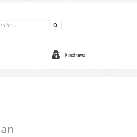
Kunstnews
 an