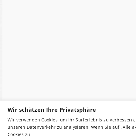
Wir schätzen Ihre Privatsphäre
Wir verwenden Cookies, um Ihr Surferlebnis zu verbessern,
unseren Datenverkehr zu analysieren. Wenn Sie auf „Alle 
Cookies zu.