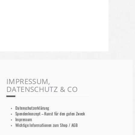
IMPRESSUM,
DATENSCHUTZ & CO
Datenschutzerklärung
Spendenkonzept – Kunst für den guten Zweck
Impressum
Wichtige Informationen zum Shop / AGB