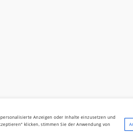
 personalisierte Anzeigen oder Inhalte einzusetzen und
akzeptieren" klicken, stimmen Sie der Anwendung von
A