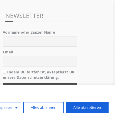
NEWSLETTER
Vorname oder ganzer Name
Email
Indem Du fortfährst, akzeptierst Du
unsere Datenschutzerklärung.
npassen
Alles ablehnen
Alle akzeptieren