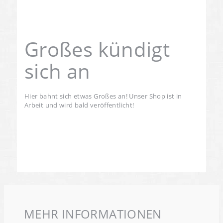
Großes kündigt
sich an
Hier bahnt sich etwas Großes an! Unser Shop ist in
Arbeit und wird bald veröffentlicht!
MEHR INFORMATIONEN