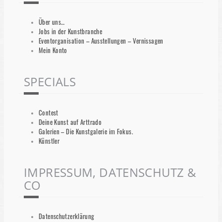
Über uns…
Jobs in der Kunstbranche
Eventorganisation – Ausstellungen – Vernissagen
Mein Konto
SPECIALS
Contest
Deine Kunst auf Arttrado
Galerien – Die Kunstgalerie im Fokus.
Künstler
IMPRESSUM, DATENSCHUTZ &
CO
Datenschutzerklärung