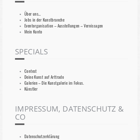
Über uns…
Jobs in der Kunstbranche
Eventorganisation – Ausstellungen – Vernissagen
Mein Konto
SPECIALS
Contest
Deine Kunst auf Arttrado
Galerien – Die Kunstgalerie im Fokus.
Künstler
IMPRESSUM, DATENSCHUTZ &
CO
Datenschutzerklärung