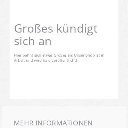
Großes kündigt
sich an
Hier bahnt sich etwas Großes an! Unser Shop ist in
Arbeit und wird bald veröffentlicht!
MEHR INFORMATIONEN