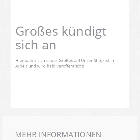
Großes kündigt
sich an
Hier bahnt sich etwas Großes an! Unser Shop ist in
Arbeit und wird bald veröffentlicht!
MEHR INFORMATIONEN