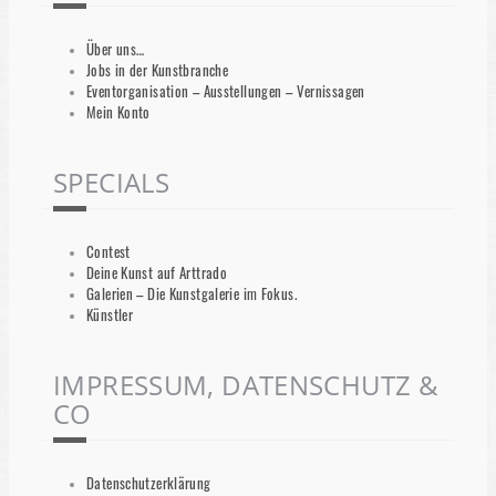
Über uns…
Jobs in der Kunstbranche
Eventorganisation – Ausstellungen – Vernissagen
Mein Konto
SPECIALS
Contest
Deine Kunst auf Arttrado
Galerien – Die Kunstgalerie im Fokus.
Künstler
IMPRESSUM, DATENSCHUTZ &
CO
Datenschutzerklärung