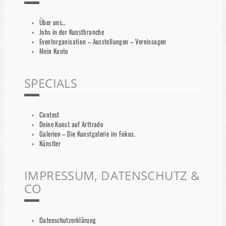
Über uns…
Jobs in der Kunstbranche
Eventorganisation – Ausstellungen – Vernissagen
Mein Konto
SPECIALS
Contest
Deine Kunst auf Arttrado
Galerien – Die Kunstgalerie im Fokus.
Künstler
IMPRESSUM, DATENSCHUTZ &
CO
Datenschutzerklärung