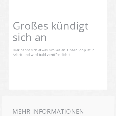
Großes kündigt
sich an
Hier bahnt sich etwas Großes an! Unser Shop ist in
Arbeit und wird bald veröffentlicht!
MEHR INFORMATIONEN