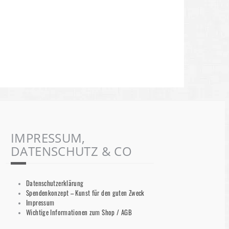
IMPRESSUM,
DATENSCHUTZ & CO
Datenschutzerklärung
Spendenkonzept – Kunst für den guten Zweck
Impressum
Wichtige Informationen zum Shop / AGB