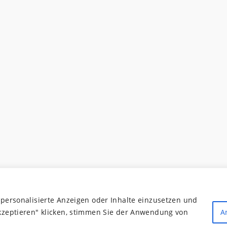
 personalisierte Anzeigen oder Inhalte einzusetzen und
akzeptieren" klicken, stimmen Sie der Anwendung von
A