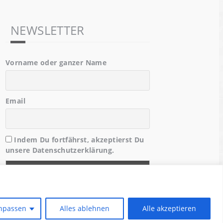
NEWSLETTER
Vorname oder ganzer Name
Email
Indem Du fortfährst, akzeptierst Du
unsere Datenschutzerklärung.
npassen
Alles ablehnen
Alle akzeptieren