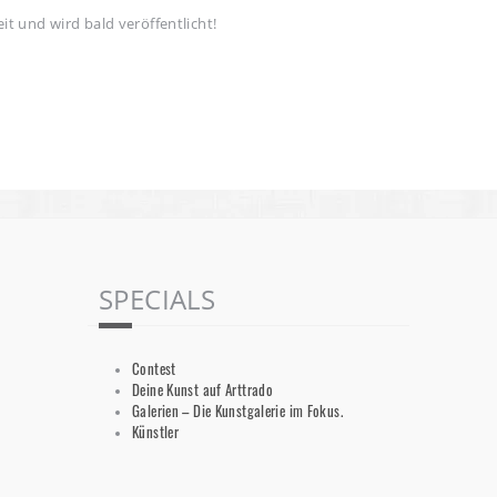
it und wird bald veröffentlicht!
SPECIALS
Contest
Deine Kunst auf Arttrado
Galerien – Die Kunstgalerie im Fokus.
Künstler