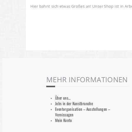
Hier bahnt sich etwas Großes an! Unser Shop ist in Arbe
MEHR INFORMATIONEN
Über uns…
Jobs in der Kunstbranche
Eventorganisation – Ausstellungen –
Vernissagen
Mein Konto