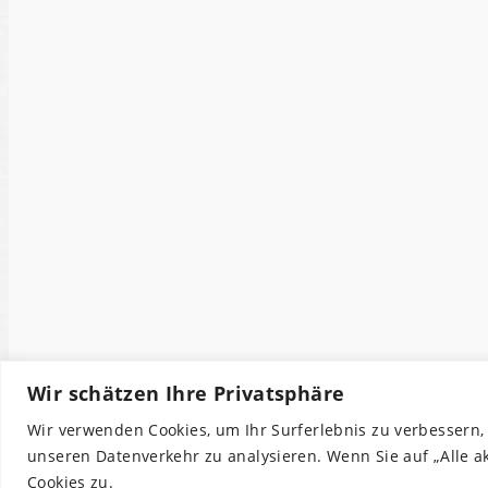
Wir schätzen Ihre Privatsphäre
Wir verwenden Cookies, um Ihr Surferlebnis zu verbessern,
unseren Datenverkehr zu analysieren. Wenn Sie auf „Alle 
Cookies zu.