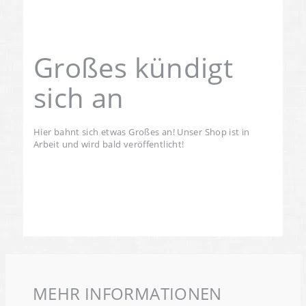
Großes kündigt
sich an
Hier bahnt sich etwas Großes an! Unser Shop ist in
Arbeit und wird bald veröffentlicht!
MEHR INFORMATIONEN