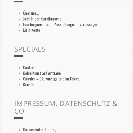
Über uns…
Jobs in der Kunstbranche
Eventorganisation – Ausstellungen – Vernissagen
Mein Konto
SPECIALS
Contest
Deine Kunst auf Arttrado
Galerien – Die Kunstgalerie im Fokus.
Künstler
IMPRESSUM, DATENSCHUTZ &
CO
Datenschutzerklärung