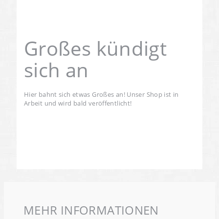
Großes kündigt
sich an
Hier bahnt sich etwas Großes an! Unser Shop ist in
Arbeit und wird bald veröffentlicht!
MEHR INFORMATIONEN