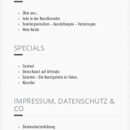
Über uns…
Jobs in der Kunstbranche
Eventorganisation – Ausstellungen – Vernissagen
Mein Konto
SPECIALS
Contest
Deine Kunst auf Arttrado
Galerien – Die Kunstgalerie im Fokus.
Künstler
IMPRESSUM, DATENSCHUTZ &
CO
Datenschutzerklärung