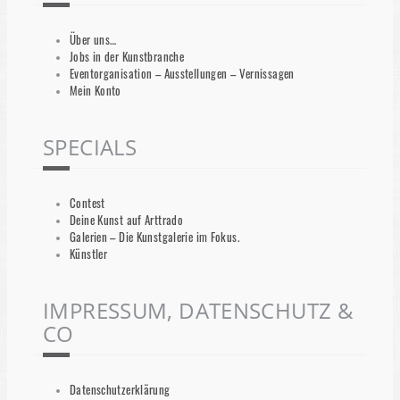
Über uns…
Jobs in der Kunstbranche
Eventorganisation – Ausstellungen – Vernissagen
Mein Konto
SPECIALS
Contest
Deine Kunst auf Arttrado
Galerien – Die Kunstgalerie im Fokus.
Künstler
IMPRESSUM, DATENSCHUTZ &
CO
Datenschutzerklärung