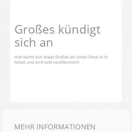
Großes kündigt
sich an
Hier bahnt sich etwas Großes an! Unser Shop ist in
Arbeit und wird bald veröffentlicht!
MEHR INFORMATIONEN