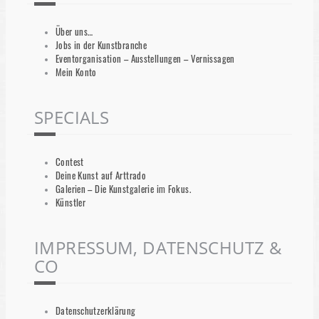
Über uns…
Jobs in der Kunstbranche
Eventorganisation – Ausstellungen – Vernissagen
Mein Konto
SPECIALS
Contest
Deine Kunst auf Arttrado
Galerien – Die Kunstgalerie im Fokus.
Künstler
IMPRESSUM, DATENSCHUTZ &
CO
Datenschutzerklärung