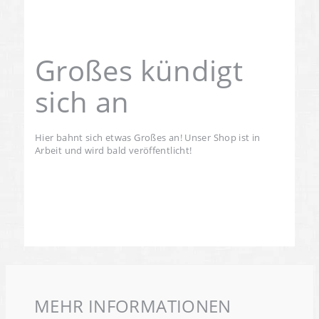
Großes kündigt
sich an
Hier bahnt sich etwas Großes an! Unser Shop ist in
Arbeit und wird bald veröffentlicht!
MEHR INFORMATIONEN