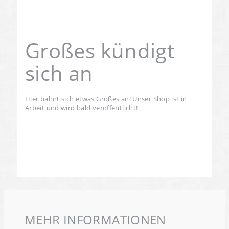
Großes kündigt
sich an
Hier bahnt sich etwas Großes an! Unser Shop ist in
Arbeit und wird bald veröffentlicht!
MEHR INFORMATIONEN