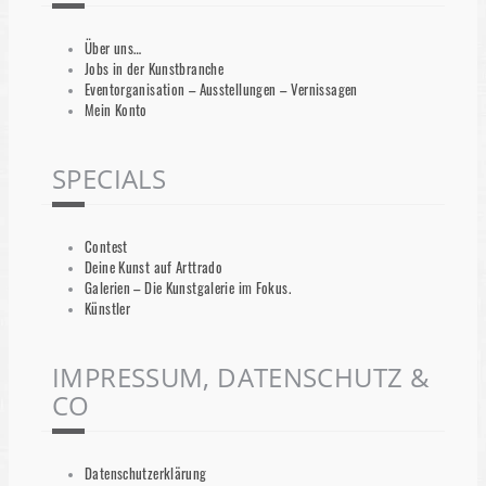
Über uns…
Jobs in der Kunstbranche
Eventorganisation – Ausstellungen – Vernissagen
Mein Konto
SPECIALS
Contest
Deine Kunst auf Arttrado
Galerien – Die Kunstgalerie im Fokus.
Künstler
IMPRESSUM, DATENSCHUTZ &
CO
Datenschutzerklärung