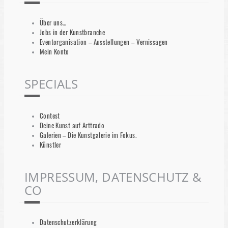
Über uns…
Jobs in der Kunstbranche
Eventorganisation – Ausstellungen – Vernissagen
Mein Konto
SPECIALS
Contest
Deine Kunst auf Arttrado
Galerien – Die Kunstgalerie im Fokus.
Künstler
IMPRESSUM, DATENSCHUTZ &
CO
Datenschutzerklärung