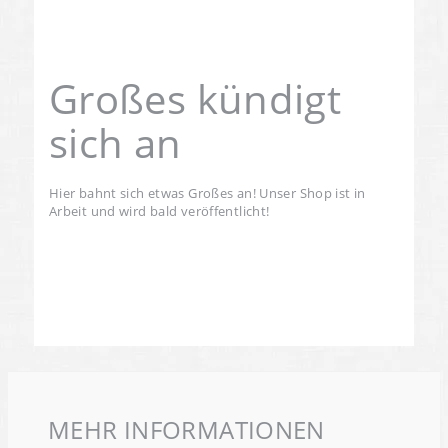
Großes kündigt
sich an
Hier bahnt sich etwas Großes an! Unser Shop ist in
Arbeit und wird bald veröffentlicht!
MEHR INFORMATIONEN