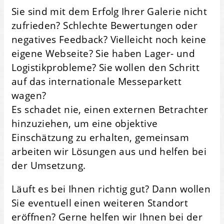
Sie sind mit dem Erfolg Ihrer Galerie nicht
zufrieden? Schlechte Bewertungen oder
negatives Feedback? Vielleicht noch keine
eigene Webseite? Sie haben Lager- und
Logistikprobleme? Sie wollen den Schritt
auf das internationale Messeparkett
wagen?
Es schadet nie, einen externen Betrachter
hinzuziehen, um eine objektive
Einschätzung zu erhalten, gemeinsam
arbeiten wir Lösungen aus und helfen bei
der Umsetzung.
Läuft es bei Ihnen richtig gut? Dann wollen
Sie eventuell einen weiteren Standort
eröffnen? Gerne helfen wir Ihnen bei der