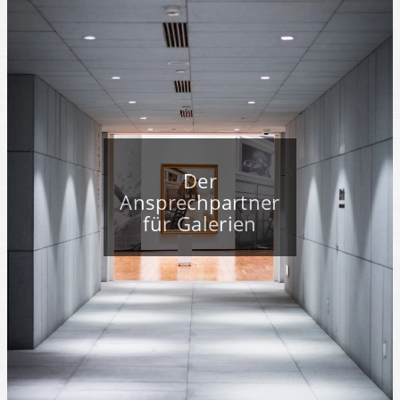
Der
Ansprechpartner
für Galerien