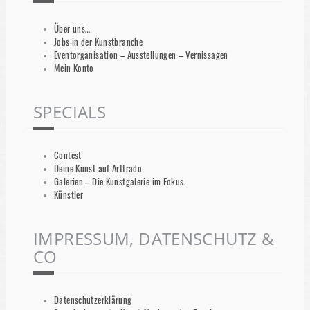
Über uns…
Jobs in der Kunstbranche
Eventorganisation – Ausstellungen – Vernissagen
Mein Konto
SPECIALS
Contest
Deine Kunst auf Arttrado
Galerien – Die Kunstgalerie im Fokus.
Künstler
IMPRESSUM, DATENSCHUTZ &
CO
Datenschutzerklärung