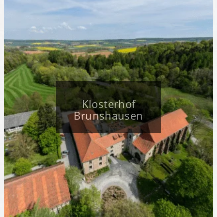
Klosterhof
Brunshausen