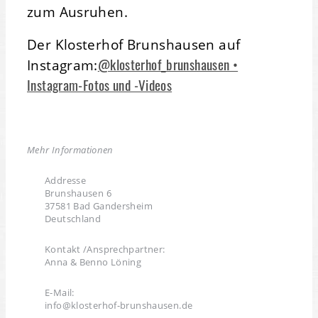
zum Ausruhen.
Der Klosterhof Brunshausen auf
@klosterhof_brunshausen •
Instagram:
Instagram-Fotos und -Videos
Mehr Informationen
Addresse
Brunshausen 6
37581 Bad Gandersheim
Deutschland
Kontakt /Ansprechpartner:
Anna & Benno Löning
E-Mail:
info@klosterhof-brunshausen.de