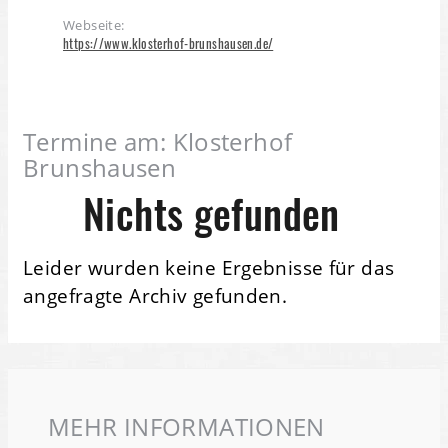
Webseite:
https://www.klosterhof-brunshausen.de/
Termine am:
Klosterhof
Brunshausen
Nichts gefunden
Leider wurden keine Ergebnisse für das
angefragte Archiv gefunden.
MEHR INFORMATIONEN