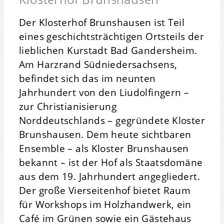
Der Klosterhof Brunshausen ist Teil
eines geschichtsträchtigen Ortsteils der
lieblichen Kurstadt Bad Gandersheim.
Am Harzrand Südniedersachsens,
befindet sich das im neunten
Jahrhundert von den Liudolfingern –
zur Christianisierung
Norddeutschlands – gegründete Kloster
Brunshausen. Dem heute sichtbaren
Ensemble – als Kloster Brunshausen
bekannt – ist der Hof als Staatsdomäne
aus dem 19. Jahrhundert angegliedert.
Der große Vierseitenhof bietet Raum
für Workshops im Holzhandwerk, ein
Café im Grünen sowie ein Gästehaus