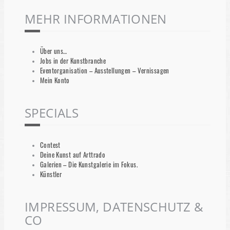
MEHR INFORMATIONEN
Über uns…
Jobs in der Kunstbranche
Eventorganisation – Ausstellungen – Vernissagen
Mein Konto
SPECIALS
Contest
Deine Kunst auf Arttrado
Galerien – Die Kunstgalerie im Fokus.
Künstler
IMPRESSUM, DATENSCHUTZ &
CO