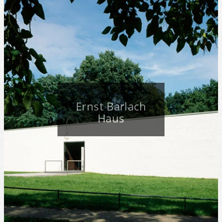
Ernst Barlach
Haus