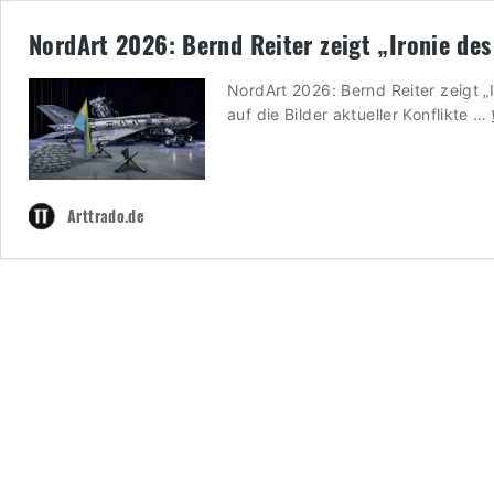
NordArt 2026: Bernd Reiter zeigt „Ironie de
NordArt 2026: Bernd Reiter zeigt „
auf die Bilder aktueller Konflikte …
Arttrado.de